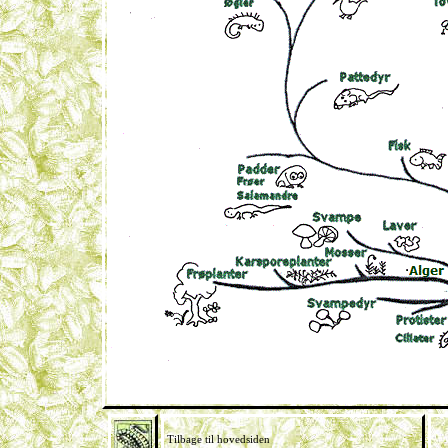
Tilbage til hovedsiden