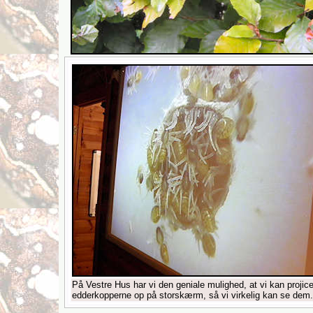
På Vestre Hus har vi den geniale mulighed, at vi kan projice
edderkopperne op på storskærm, så vi virkelig kan se dem.