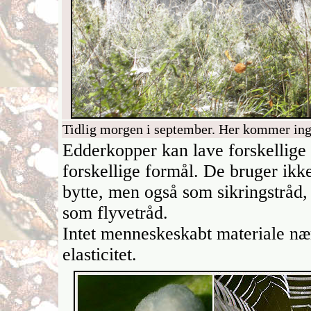
Tidlig morgen i september. Her kommer inge
Edderkopper kan lave forskellige 
forskellige formål. De bruger ikke
bytte, men også som sikringstråd, 
som flyvetråd.
Intet menneskeskabt materiale næ
elasticitet.