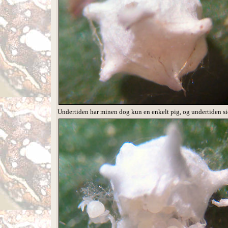
Undertiden har minen dog kun en enkelt pig, og undertiden si